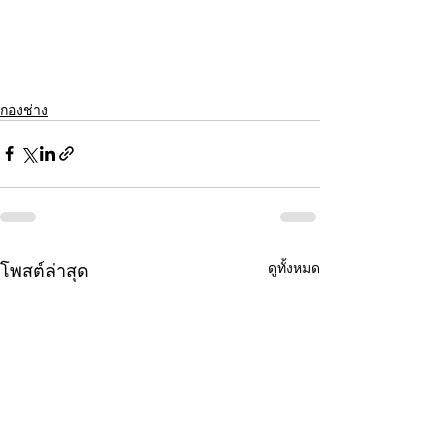
กองช่าง
โพสต์ล่าสุด
ดูทั้งหมด