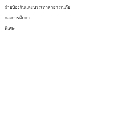
ฝ่ายป้องกันและบรรเทาสาธารณภัย
กองการศึกษา
พิเศษ