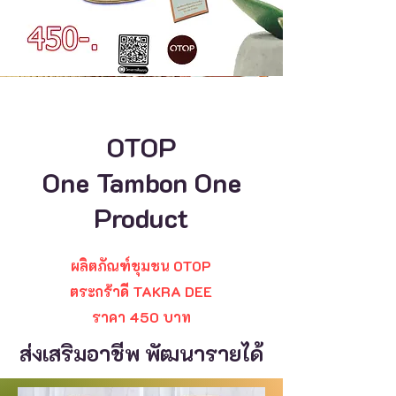
OTOP
One Tambon One
Product
ผลิตภัณฑ์ชุมชน OTOP
ตระกร้าดี TAKRA DEE
ราคา 450 บาท
ส่งเสริมอาชีพ พัฒนารายได้