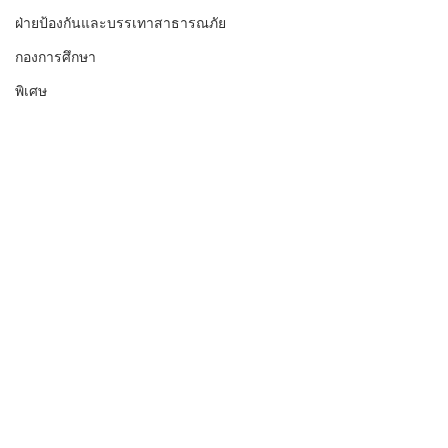
ฝ่ายป้องกันและบรรเทาสาธารณภัย
กองการศึกษา
พิเศษ