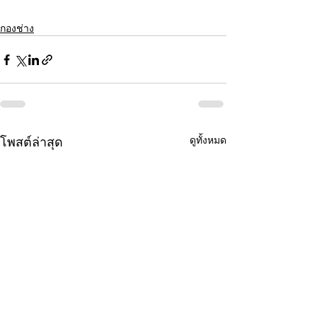
กองช่าง
โพสต์ล่าสุด
ดูทั้งหมด