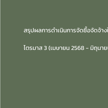
สรุปผลการดำเนินการจัดซื้อจัดจ้า
ไตรมาส 3 (เมษายน 2568 - มิถุนา