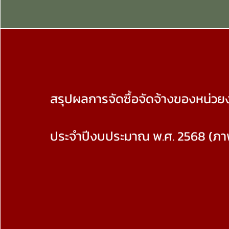
สรุปผลการจัดซื้อจัดจ้างของหน่วย
ประจำปีงบประมาณ พ.ศ. 2568 (ภ