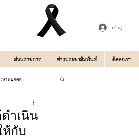
เข้าสู่ระบบ
ส่วนราชการ
ข่าวประชาสัมพันธ์
ติดต่อเรา
หารงานบุคคล
กองคลัง
้ดำเนิน
ห้กับ