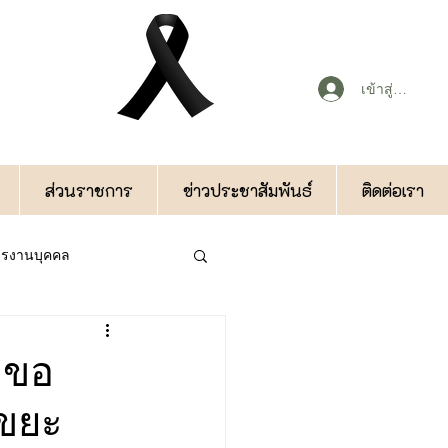
เข้าสู่ระบบ
ส่วนราชการ
ข่าวประชาสัมพันธ์
ติดต่อเรา
หารงานบุคคล
กองคลัง
งขอ
รขยะ