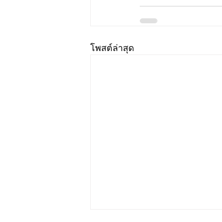
โพสต์ล่าสุด