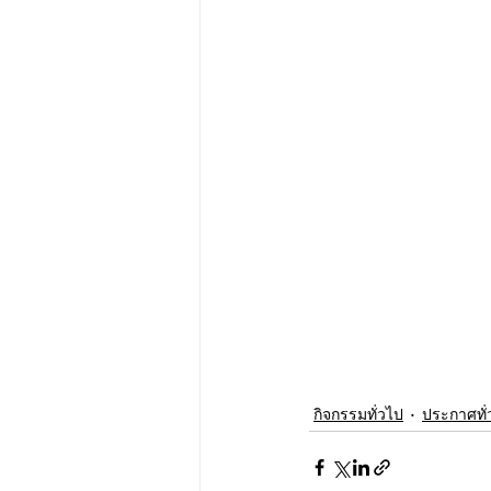
กิจกรรมทั่วไป
ประกาศทั่