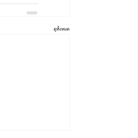
ดูทั้งหมด