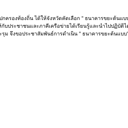
ให้กับประชาชนและภาคีเครือข่ายได้เรียนรู้และนำไปปฏิบัติไ
รุม จึงขอประชาสัมพันธ์การดำเนิน " ธนาคารขยะต้นแบบ