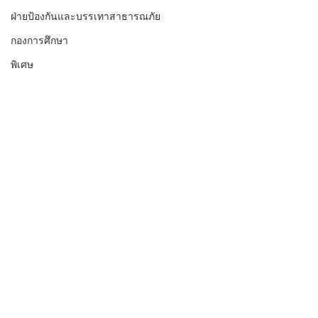
ฝ่ายป้องกันและบรรเทาสาธารณภัย
กองการศึกษา
พิเศษ