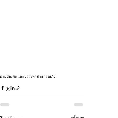
ฝ่ายป้องกันและบรรเทาสาธารณภัย
ดูทั้งหมด