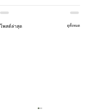
โพสต์ล่าสุด
ดูทั้งหมด