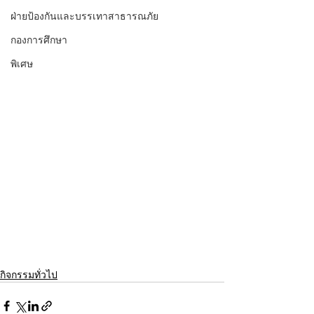
ฝ่ายป้องกันและบรรเทาสาธารณภัย
กองการศึกษา
พิเศษ
กิจกรรมทั่วไป