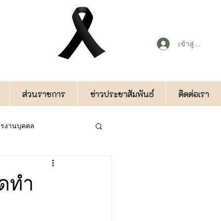
เข้าสู่ระบบ
ส่วนราชการ
ข่าวประชาสัมพันธ์
ติดต่อเรา
หารงานบุคคล
กองคลัง
ัดทำ