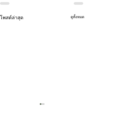
โพสต์ล่าสุด
ดูทั้งหมด