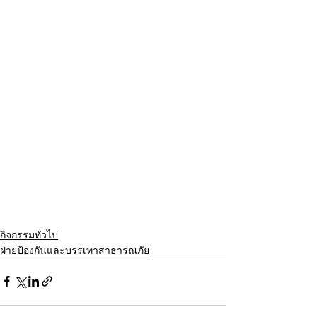
กิจกรรมทั่วไป
ฝ่ายป้องกันและบรรเทาสาธารณภัย