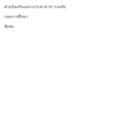
ฝ่ายป้องกันและบรรเทาสาธารณภัย
กองการศึกษา
พิเศษ