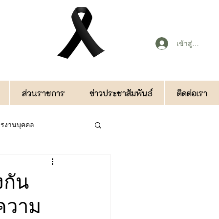
เข้าสู่ระบบ
ส่วนราชการ
ข่าวประชาสัมพันธ์
ติดต่อเรา
หารงานบุคคล
กองคลัง
งกัน
ความ