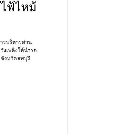
ไฟ้ไหม้
ารบริหารส่วน
ังเพลิงให้นำรถ
จังหวัดลพบุรี