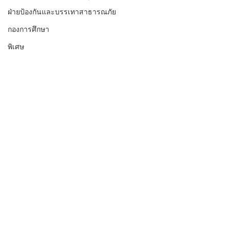
ฝ่ายป้องกันและบรรเทาสาธารณภัย
กองการศึกษา
พิเศษ