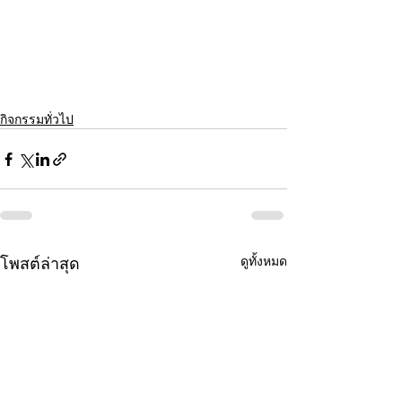
กิจกรรมทั่วไป
โพสต์ล่าสุด
ดูทั้งหมด