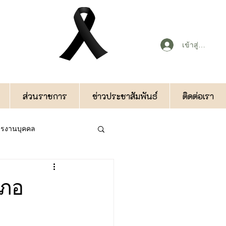
เข้าสู่ระบบ
ส่วนราชการ
ข่าวประชาสัมพันธ์
ติดต่อเรา
หารงานบุคคล
กองคลัง
เภอ