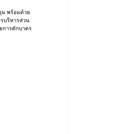
ารบริหารส่วน
ดยการตักบาตร