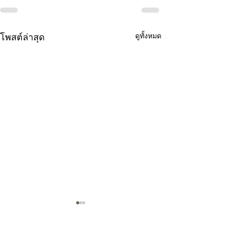
โพสต์ล่าสุด
ดูทั้งหมด