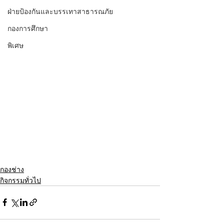
ฝ่ายป้องกันและบรรเทาสาธารณภัย
กองการศึกษา
พิเศษ
กองช่าง
กิจกรรมทั่วไป