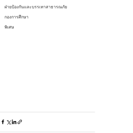
ฝ่ายป้องกันและบรรเทาสาธารณภัย
กองการศึกษา
พิเศษ