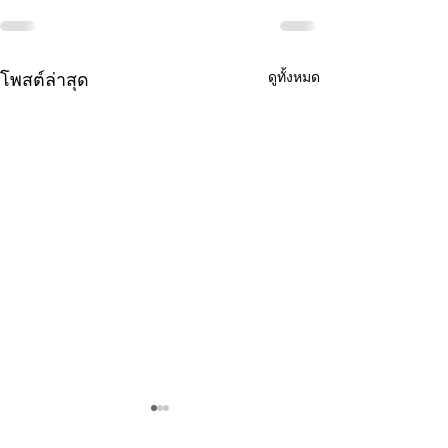
โพสต์ล่าสุด
ดูทั้งหมด