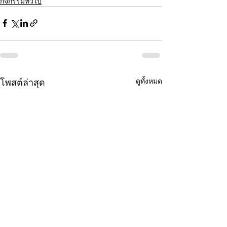
กิจกรรมทั่วไป
โพสต์ล่าสุด
ดูทั้งหมด