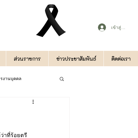
เข้าสู่ระบบ
ส่วนราชการ
ข่าวประชาสัมพันธ์
ติดต่อเรา
หารงานบุคคล
กองคลัง