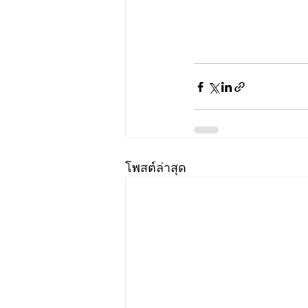
โพสต์ล่าสุด