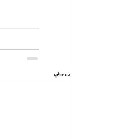
ดูทั้งหมด