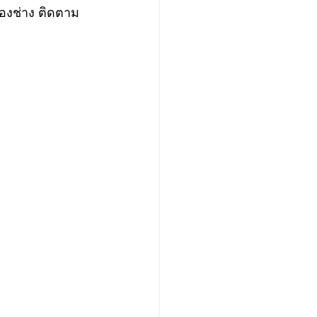
กองช่าง ติดตาม