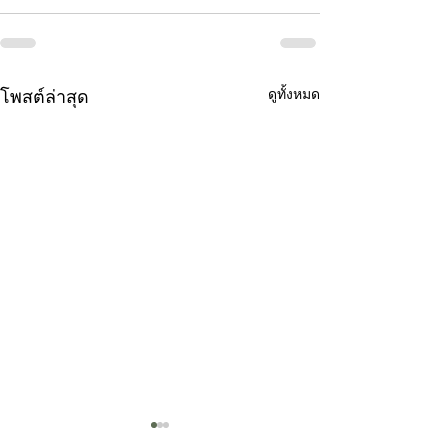
โพสต์ล่าสุด
ดูทั้งหมด